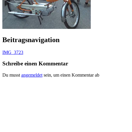
Beitragsnavigation
IMG_3723
Schreibe einen Kommentar
Du musst
angemeldet
sein, um einen Kommentar ab