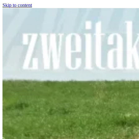
Skip to content