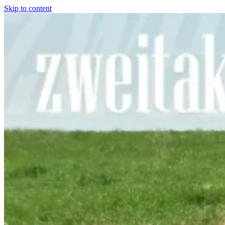
Skip to content