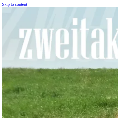
Skip to content