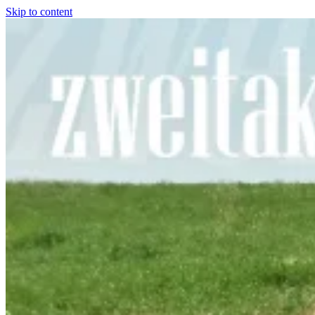
Skip to content